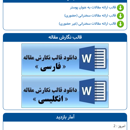
قالب ارائه مقالات به عنوان پوستر
قالب ارائه مقالات سخنرانی (حضوری)
قالب ارائه مقالات سخنرانی (غیر حضوری)
قالب نگارش مقاله
آمار بازدید
امروز :
2