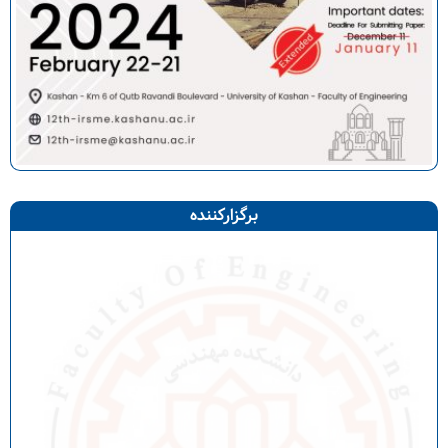
برگزارکننده