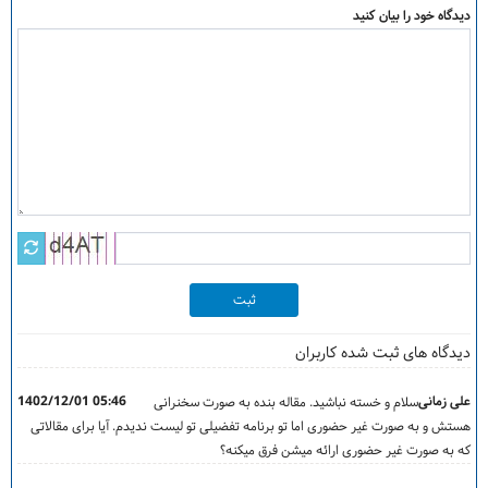
دیدگاه خود را بیان کنید
ثبت
دیدگاه های ثبت شده کاربران
علی زمانی
1402/12/01 05:46
سلام و خسته نباشید. مقاله بنده به صورت سخنرانی
هستش و به صورت غیر حضوری اما تو برنامه تفضیلی تو لیست ندیدم. آیا برای مقالاتی
که به صورت غیر حضوری ارائه میشن فرق میکنه؟