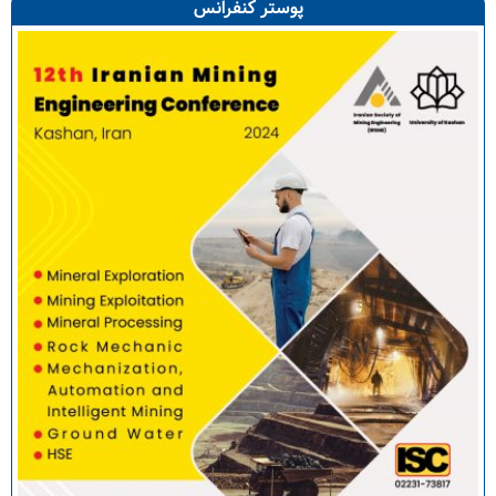
پوستر کنفرانس