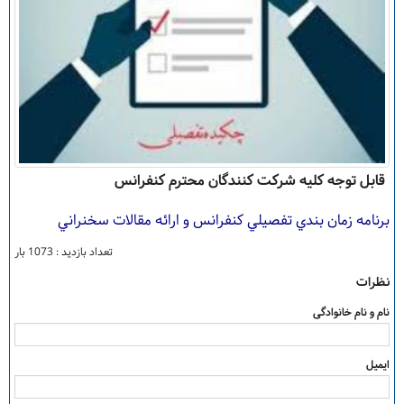
قابل توجه کلیه شرکت کنندگان محترم کنفرانس
برنامه زمان بندي تفصيلي كنفرانس و ارائه مقالات سخنراني
تعداد بازدید : 1073 بار
نظرات
نام و نام خانوادگی
ایمیل