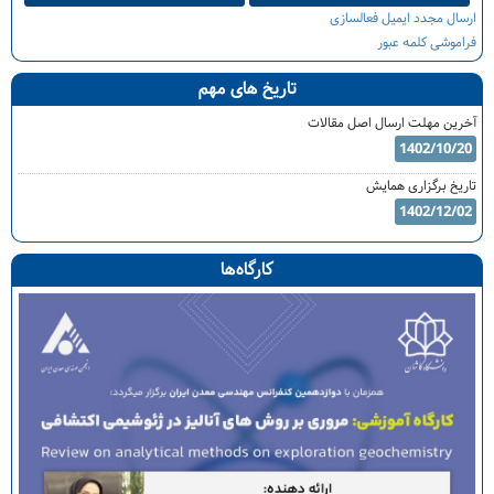
ارسال مجدد ایمیل فعالسازی
فراموشی کلمه عبور
تاریخ های مهم
آخرین مهلت ارسال اصل مقالات
1402/10/20
تاریخ برگزاری همایش
1402/12/02
کارگاه‌ها