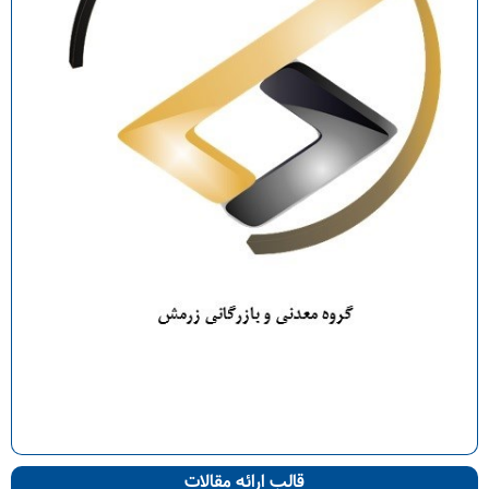
قالب ارائه مقالات