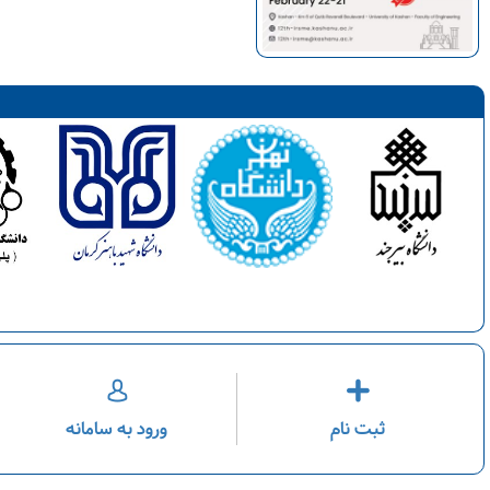
ثبت نام
ورود به سامانه