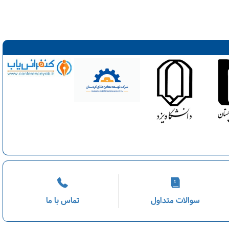
سوالات متداول
تماس با ما