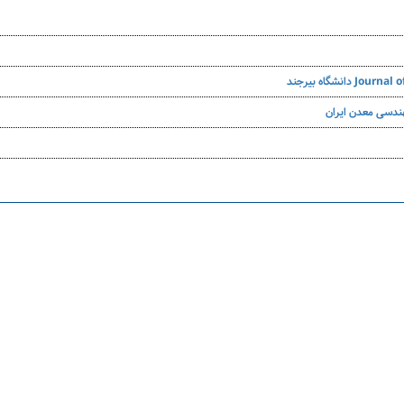
هندسی معدن ایران