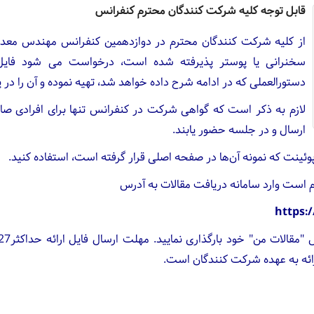
قابل توجه کلیه شرکت کنندگان محترم کنفرانس
از کلیه شرکت کنندگان محترم در دوازدهمین کنفرانس مهندس معدن 
سخنرانی یا پوستر پذیرفته شده است، درخواست می شود فایل ا
دستورالعملی که در ادامه شرح داده خواهد شد، تهیه نموده و آن را در پ
لازم به ذکر است که گواهی شرکت در کنفرانس تنها برای افرادی صادر
ارسال و در جلسه حضور یابند.
رپوئینت که نمونه آن‌ها در صفحه اصلی قرار گرفته است، استفاده کنید.
ازم است وارد سامانه دریافت مقالات به آدرس
https:
ارائه به عهده شرکت کنندگان است.