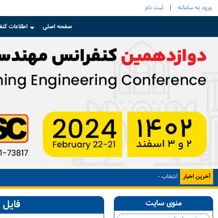
ورود به سامانه
|
ثبت نام
صفحه اصلی
اطلاعات کنف
+
آخرین اخبار
انتخاب مقالات برتر دو-
منوی سایت
فایل 