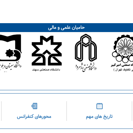
حامیان علمی و مالی
تاریخ های مهم
محورهای کنفرانس